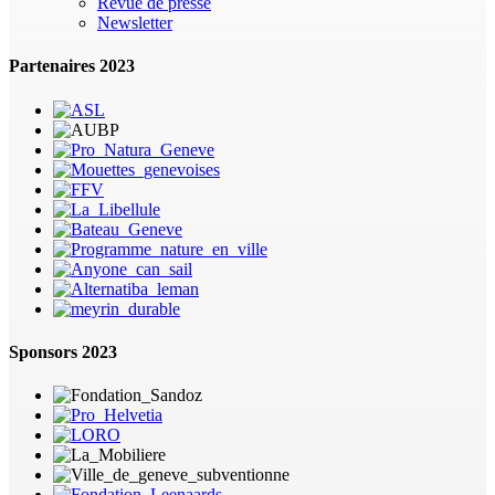
Revue de presse
Newsletter
Partenaires 2023
Sponsors 2023