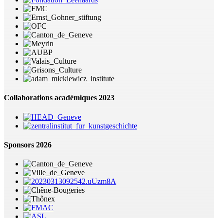
Collaborations académiques 2023
Sponsors 2026